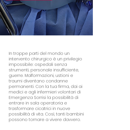
In troppe parti del mondo un
intervento chirurgico è un privilegio
impossibile: ospedali senza
strumenti, personale insufficiente,
guerre. Malformazioni, ustioni e
traumi diventano condanne
permanenti. Con la tua firma, dai ai
medici e agli infermieri volontari di
Emergenza Sorrisi
la possibilità di
entrare in sala operatoria e
trasformare cicatrici in nuove
possibilità di vita. Così, tanti bambini
possono tornare a vivere davvero.