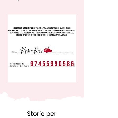
Storie per