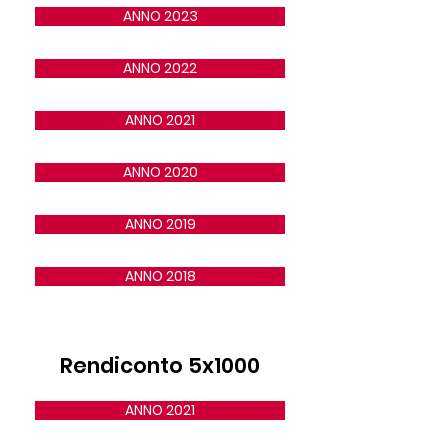
ANNO 2023
ANNO 2022
ANNO 2021
ANNO 2020
ANNO 2019
ANNO 2018
Rendiconto 5x1000
ANNO 2021