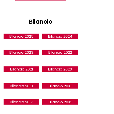
Bilancio
Bilancio 2025
Bilancio 2024
Bilancio 2023
Bilancio 2022
Bilancio 2021
Bilancio 2020
Bilancio 2019
Bilancio 2018
Bilancio 2017
Bilancio 2016