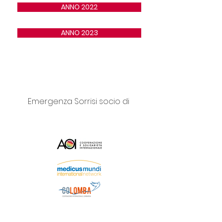
ANNO 2022
ANNO 2023
Emergenza Sorrisi socio di