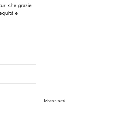
uri che grazie 
equità e 
Mostra tutti