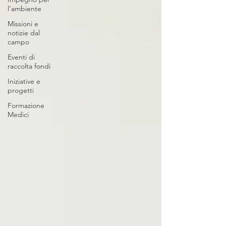
l’ambiente
Missioni e
notizie dal
campo
Eventi di
raccolta fondi
Iniziative e
progetti
Formazione
Medici