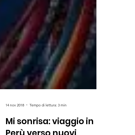
14 nov 2018
Tempo di lettura: 3 min