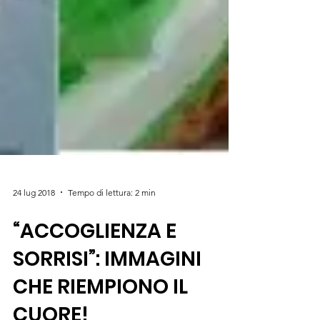
24 lug 2018
Tempo di lettura: 2 min
“ACCOGLIENZA E