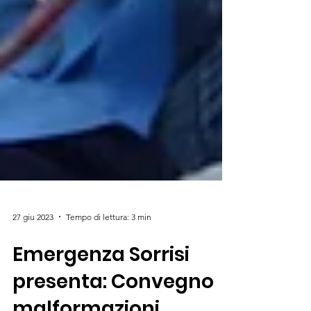
27 giu 2023
Tempo di lettura: 3 min
Emergenza Sorrisi