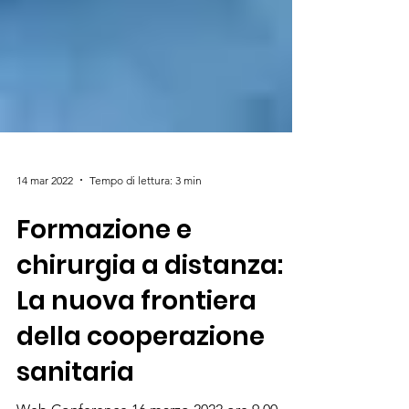
14 mar 2022
Tempo di lettura: 3 min
Formazione e
chirurgia a distanza:
La nuova frontiera