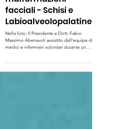
presenta: Convegno
malformazioni
facciali - Schisi e
Labioalveolopalatine
Nella foto: Il Presidente e Dott. Fabio
Massimo Abenavoli assistito dall'equipe di
medici e infermieri volontari durante un
intervento -...