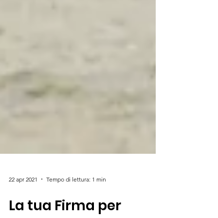
22 apr 2021
Tempo di lettura: 1 min