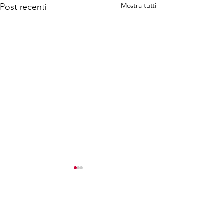
Mostra tutti
Post recenti