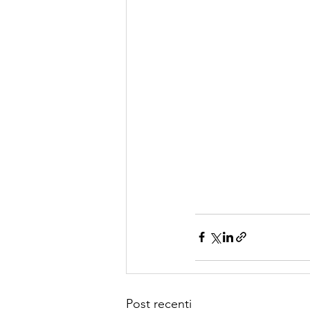
Post recenti