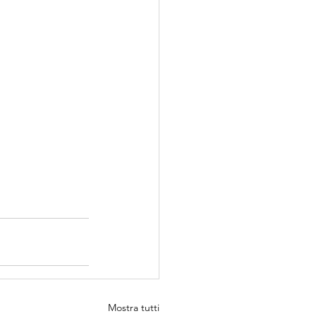
Mostra tutti