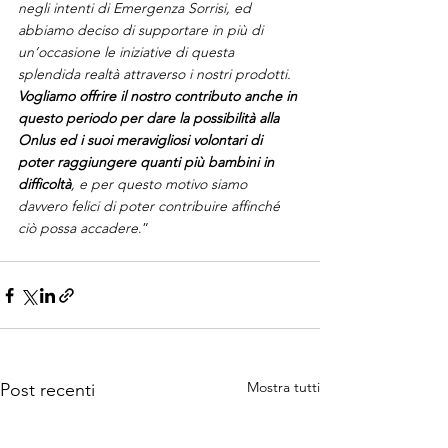
negli intenti di Emergenza Sorrisi, ed 
abbiamo deciso di supportare in più di 
un’occasione le iniziative di questa 
splendida realtà attraverso i nostri prodotti. 
Vogliamo offrire il nostro contributo anche in 
questo periodo per dare la possibilità alla 
Onlus ed i suoi meravigliosi volontari di 
poter raggiungere quanti più bambini in 
difficoltà
, e per questo motivo siamo 
davvero felici di poter contribuire affinché 
ciò possa accadere
.”
Mostra tutti
Post recenti