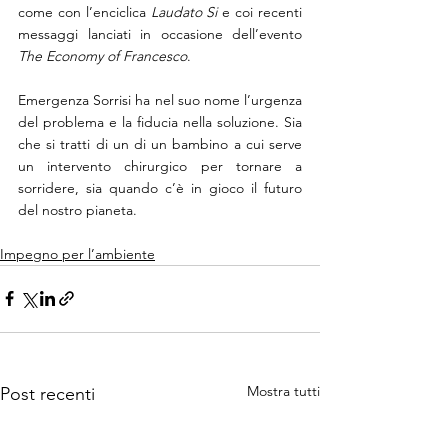
come con l’enciclica 
Laudato Si 
e coi recenti 
messaggi lanciati in occasione dell’evento 
The Economy of Francesco
.
Emergenza Sorrisi ha nel suo nome l’urgenza 
del problema e la fiducia nella soluzione. Sia 
che si tratti di un di un bambino a cui serve 
un intervento chirurgico per tornare a 
sorridere, sia quando c’è in gioco il futuro 
del nostro pianeta. 
Impegno per l’ambiente
Mostra tutti
Post recenti