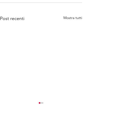
Mostra tutti
Post recenti