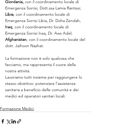
Giordania,
 con il coordinamento locale di 
Emergenza Sorrisi, Dott.ssa Lamia Rantissi;
Libia
, con il coordinamento locale di 
Emergenza Sorrisi Libia, Dr. Doha Zendah;
Iraq
, con il coordinamento locale di 
Emergenza Sorrisi Iraq, Dr. Aws Adel;
Afghanistan
, con il coordinamento locale del 
dott. Jaihoon Nazhat.
La formazione non è solo qualcosa che 
facciamo, ma rappresenta il cuore della 
nostra attività. 
Lavoriamo tutti insieme per raggiungere lo 
stesso obiettivo: potenziare l’assistenza 
sanitaria a beneficio delle comunità e dei 
medici ed operatori sanitari locali.
Formazione Medici