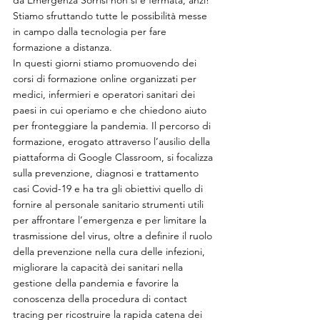
Stiamo sfruttando tutte le possibilità messe 
in campo dalla tecnologia per fare 
formazione a distanza.
In questi giorni stiamo promuovendo dei 
corsi di formazione online organizzati per 
medici, infermieri e operatori sanitari dei 
paesi in cui operiamo e che chiedono aiuto 
per fronteggiare la pandemia. Il percorso di 
formazione, erogato attraverso l’ausilio della 
piattaforma di Google Classroom, si focalizza 
sulla prevenzione, diagnosi e trattamento 
casi Covid-19 e ha tra gli obiettivi quello di 
fornire al personale sanitario strumenti utili 
per affrontare l’emergenza e per limitare la 
trasmissione del virus, oltre a definire il ruolo 
della prevenzione nella cura delle infezioni, 
migliorare la capacità dei sanitari nella 
gestione della pandemia e favorire la 
conoscenza della procedura di contact 
tracing per ricostruire la rapida catena dei 