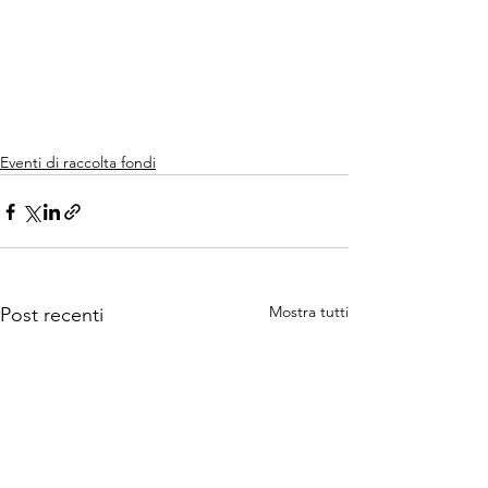
Eventi di raccolta fondi
Mostra tutti
Post recenti