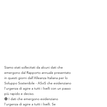
Siamo stati sollecitati da alcuni dati che 
emergono dal Rapporto annuale presentato 
in questi giorni dall'Alleanza Italiana per lo 
Sviluppo Sostenibile - ASviS che evidenziano 
l'urgenza di agire a tutti i livelli con un passo 
più rapido e deciso.
🔵 I dati che emergono evidenziano 
l'urgenza di agire a tutti i livelli. Se 