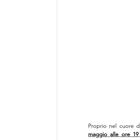
Proprio nel cuore 
maggio alle ore 19 p