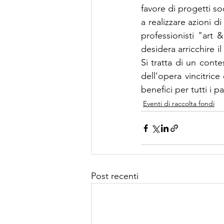
favore di progetti so
a realizzare azioni di
professionisti "art &
desidera arricchire i
Si tratta di un conte
dell'opera vincitrice
benefici per tutti i p
Eventi di raccolta fondi
Post recenti