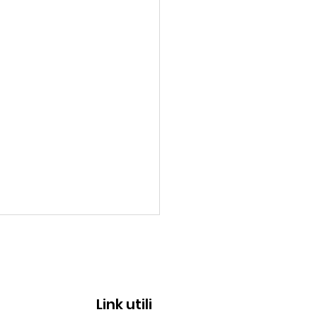
Link utili