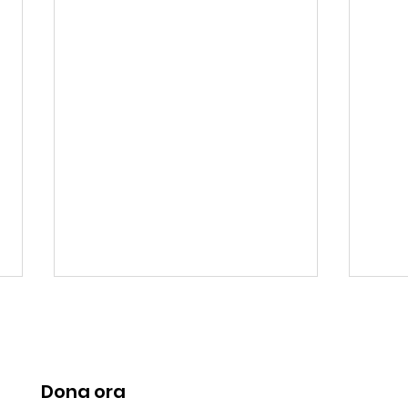
Dona ora