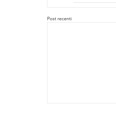
Post recenti