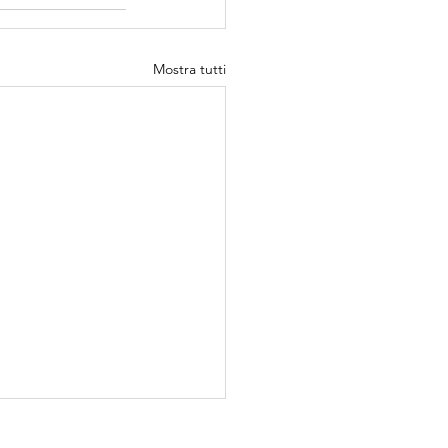
Mostra tutti