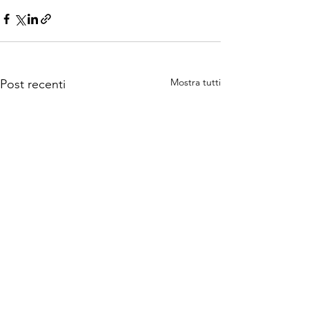
Mostra tutti
Post recenti