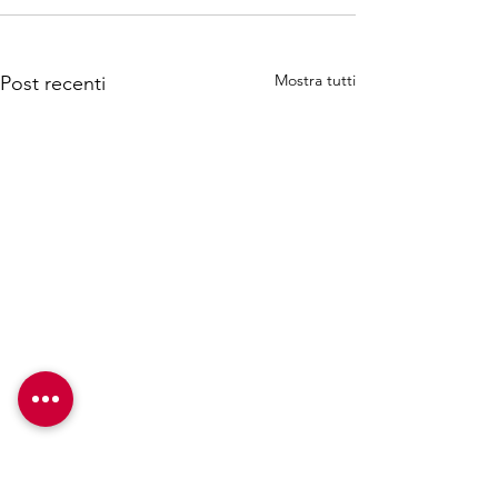
Mostra tutti
Post recenti